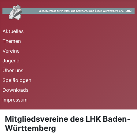
Aktuelles
Themen
Vereine
Jugend
Über uns
Speläologen
Downloads
Impressum
Mitgliedsvereine des LHK Baden-
Württemberg