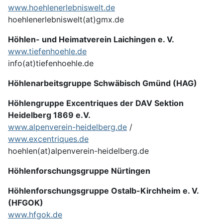
www.hoehlenerlebniswelt.de
hoehlenerlebniswelt(at)gmx.de
Höhlen- und Heimatverein Laichingen e. V.
www.tiefenhoehle.de
info(at)tiefenhoehle.de
Höhlenarbeitsgruppe Schwäbisch Gmünd (HAG)
Höhlengruppe Excentriques der DAV Sektion
Heidelberg 1869 e.V.
www.alpenverein-heidelberg.de
/
www.excentriques.de
hoehlen(at)alpenverein-heidelberg.de
Höhlenforschungsgruppe Nürtingen
Höhlenforschungsgruppe Ostalb-Kirchheim e. V.
(HFGOK)
www.hfgok.de