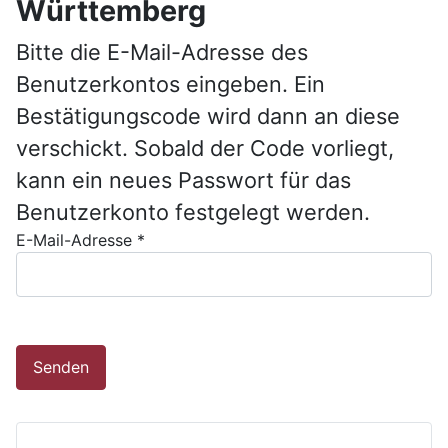
Württemberg
Bitte die E-Mail-Adresse des
Benutzerkontos eingeben. Ein
Bestätigungscode wird dann an diese
verschickt. Sobald der Code vorliegt,
kann ein neues Passwort für das
Benutzerkonto festgelegt werden.
E-Mail-Adresse
*
Senden