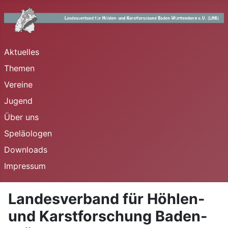
Aktuelles
Themen
Vereine
Jugend
Über uns
Speläologen
Downloads
Impressum
Landesverband für Höhlen-
und Karstforschung Baden-